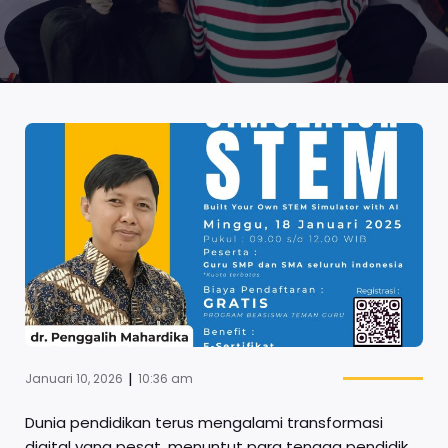
|
Januari 10, 2026
10:36 am
Dunia pendidikan terus mengalami transformasi
digital yang pesat, menuntut para tenaga pendidik