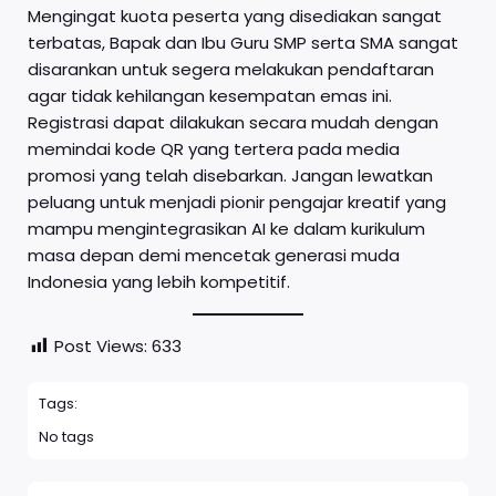
Mengingat kuota peserta yang disediakan sangat
terbatas, Bapak dan Ibu Guru SMP serta SMA sangat
disarankan untuk segera melakukan pendaftaran
agar tidak kehilangan kesempatan emas ini.
Registrasi dapat dilakukan secara mudah dengan
memindai kode QR yang tertera pada media
promosi yang telah disebarkan. Jangan lewatkan
peluang untuk menjadi pionir pengajar kreatif yang
mampu mengintegrasikan AI ke dalam kurikulum
masa depan demi mencetak generasi muda
Indonesia yang lebih kompetitif.
Post Views:
633
Tags:
No tags