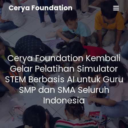
Cerya Foundation
Cerya Foundation Kembali
Gelar Pelatihan Simulator
STEM Berbasis AI untuk Guru
SMP dan SMA Seluruh
Indonesia