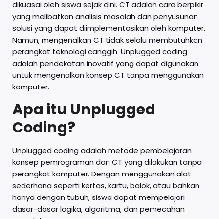
dikuasai oleh siswa sejak dini. CT adalah cara berpikir
yang melibatkan analisis masalah dan penyusunan
solusi yang dapat diimplementasikan oleh komputer.
Namun, mengenalkan CT tidak selalu membutuhkan
perangkat teknologi canggih. Unplugged coding
adalah pendekatan inovatif yang dapat digunakan
untuk mengenalkan konsep CT tanpa menggunakan
komputer.
Apa itu Unplugged
Coding?
Unplugged coding adalah metode pembelajaran
konsep pemrograman dan CT yang dilakukan tanpa
perangkat komputer. Dengan menggunakan alat
sederhana seperti kertas, kartu, balok, atau bahkan
hanya dengan tubuh, siswa dapat mempelajari
dasar-dasar logika, algoritma, dan pemecahan