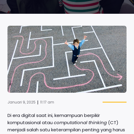
|
Januari 9, 2025
11:17 am
Di era digital saat ini, kemampuan berpikir
komputasional atau
computational thinking
(CT)
menjadi salah satu keterampilan penting yang harus