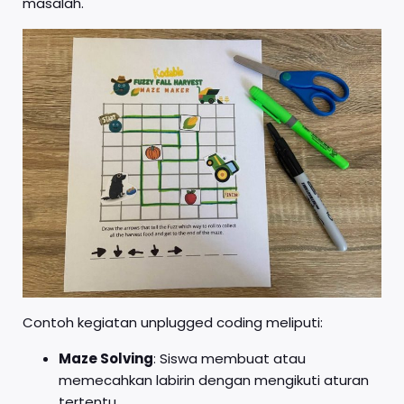
masalah.
Contoh kegiatan unplugged coding meliputi:
Maze Solving
: Siswa membuat atau
memecahkan labirin dengan mengikuti aturan
tertentu.