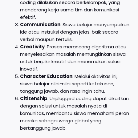
coding dilakukan secara berkelompok, yang
mendorong kerja sama tim dan komunikasi
efektif.
Communication
: Siswa belajar menyampaikan
ide atau instruksi dengan jelas, baik secara
verbal maupun tertulis.
Creativity
: Proses merancang algoritma atau
menyelesaikan masalah memungkinkan siswa
untuk berpikir kreatif dan menemukan solusi
inovatif.
Character Education
: Melalui aktivitas ini,
siswa belajar nilai-nilai seperti ketekunan,
tanggung jawab, dan rasa ingin tahu.
Citizenship
: Unplugged coding dapat dikaitkan
dengan solusi untuk masalah nyata di
komunitas, membantu siswa memahami peran
mereka sebagai warga global yang
bertanggung jawab.