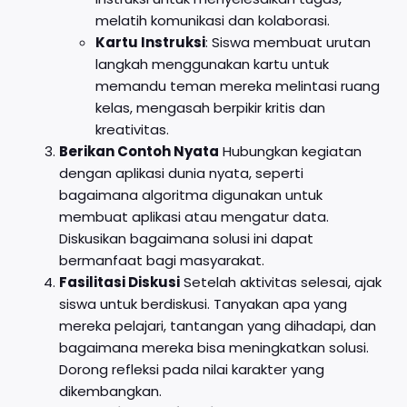
melatih komunikasi dan kolaborasi.
Kartu Instruksi
: Siswa membuat urutan
langkah menggunakan kartu untuk
memandu teman mereka melintasi ruang
kelas, mengasah berpikir kritis dan
kreativitas.
Berikan Contoh Nyata
Hubungkan kegiatan
dengan aplikasi dunia nyata, seperti
bagaimana algoritma digunakan untuk
membuat aplikasi atau mengatur data.
Diskusikan bagaimana solusi ini dapat
bermanfaat bagi masyarakat.
Fasilitasi Diskusi
Setelah aktivitas selesai, ajak
siswa untuk berdiskusi. Tanyakan apa yang
mereka pelajari, tantangan yang dihadapi, dan
bagaimana mereka bisa meningkatkan solusi.
Dorong refleksi pada nilai karakter yang
dikembangkan.