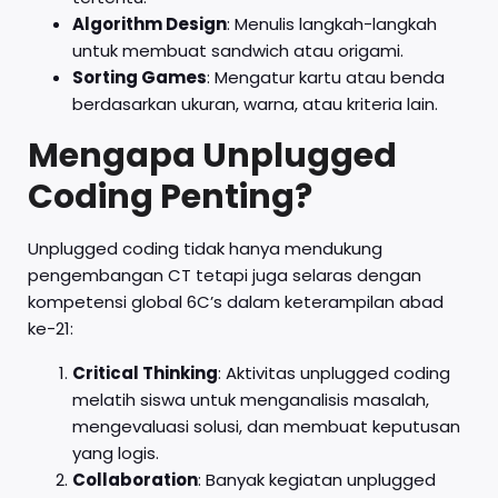
Algorithm Design
: Menulis langkah-langkah
untuk membuat sandwich atau origami.
Sorting Games
: Mengatur kartu atau benda
berdasarkan ukuran, warna, atau kriteria lain.
Mengapa Unplugged
Coding Penting?
Unplugged coding tidak hanya mendukung
pengembangan CT tetapi juga selaras dengan
kompetensi global 6C’s dalam keterampilan abad
ke-21:
Critical Thinking
: Aktivitas unplugged coding
melatih siswa untuk menganalisis masalah,
mengevaluasi solusi, dan membuat keputusan
yang logis.
Collaboration
: Banyak kegiatan unplugged