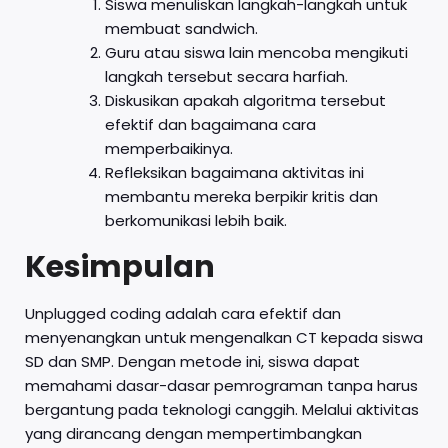
Siswa menuliskan langkah-langkah untuk
membuat sandwich.
Guru atau siswa lain mencoba mengikuti
langkah tersebut secara harfiah.
Diskusikan apakah algoritma tersebut
efektif dan bagaimana cara
memperbaikinya.
Refleksikan bagaimana aktivitas ini
membantu mereka berpikir kritis dan
berkomunikasi lebih baik.
Kesimpulan
Unplugged coding adalah cara efektif dan
menyenangkan untuk mengenalkan CT kepada siswa
SD dan SMP. Dengan metode ini, siswa dapat
memahami dasar-dasar pemrograman tanpa harus
bergantung pada teknologi canggih. Melalui aktivitas
yang dirancang dengan mempertimbangkan