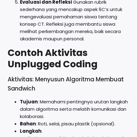
Evaluasi dan Refleksi
Gunakan rubrik
sederhana yang mencakup aspek 6C’s untuk
mengevaluasi pemahaman siswa tentang
konsep CT. Refleksi juga membantu siswa
melihat perkembangan mereka, baik secara
akademis maupun personal.
Contoh Aktivitas
Unplugged Coding
Aktivitas: Menyusun Algoritma Membuat
Sandwich
Tujuan
: Memahami pentingnya urutan langkah
dalam algoritma serta melatih komunikasi dan
kolaborasi.
Bahan
: Roti, selai, pisau plastik (opsional).
Langkah
: