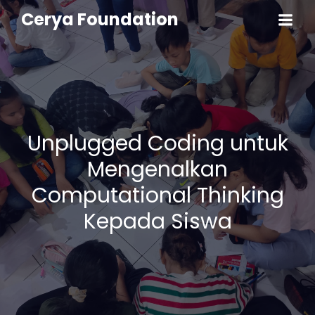
Cerya Foundation
Unplugged Coding untuk
Mengenalkan
Computational Thinking
Kepada Siswa